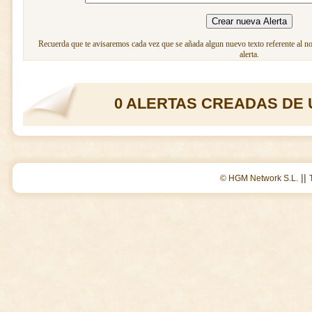
Recuerda que te avisaremos cada vez que se añada algun nuevo texto referente al n
alerta.
0 ALERTAS CREADAS DE 
||
© HGM Network S.L.