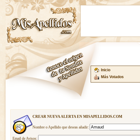
Inicio
Más Votados
CREAR NUEVA ALERTA EN MISAPELLIDOS.COM
Nombre o Apellido que deseas añadir:
Email de Avisos: