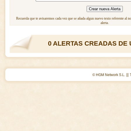
Recuerda que te avisaremos cada vez que se añada algun nuevo texto referente al n
alerta.
0 ALERTAS CREADAS DE 
||
© HGM Network S.L.