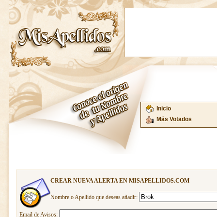
Inicio
Más Votados
CREAR NUEVA ALERTA EN MISAPELLIDOS.COM
Nombre o Apellido que deseas añadir:
Email de Avisos: