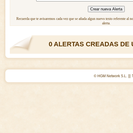
Recuerda que te avisaremos cada vez que se añada algun nuevo texto referente al n
alerta.
0 ALERTAS CREADAS DE 
||
© HGM Network S.L.