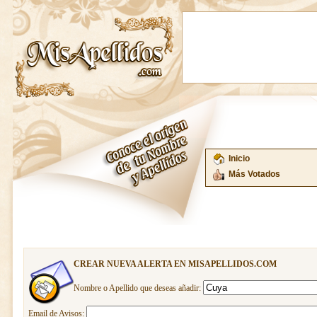
Inicio
Más Votados
CREAR NUEVA ALERTA EN MISAPELLIDOS.COM
Nombre o Apellido que deseas añadir:
Email de Avisos: