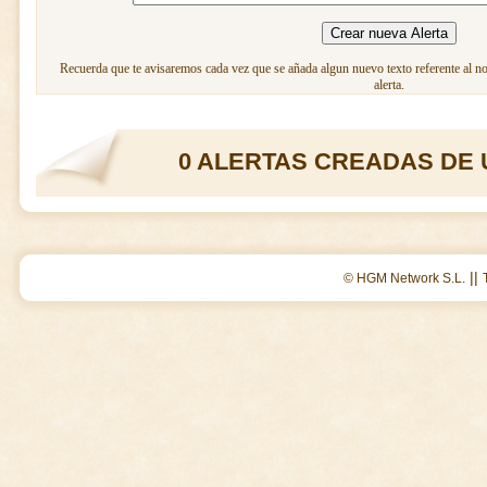
Recuerda que te avisaremos cada vez que se añada algun nuevo texto referente al n
alerta.
0 ALERTAS CREADAS DE 
||
© HGM Network S.L.