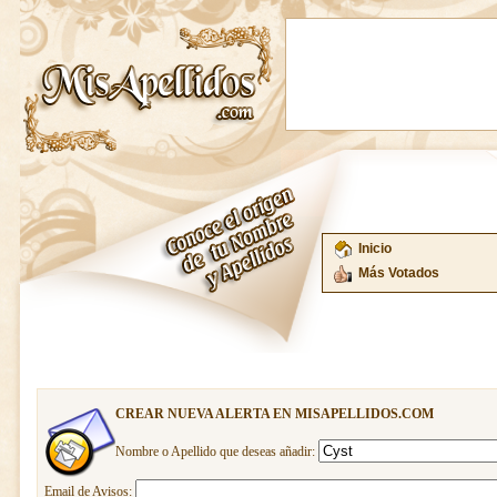
Inicio
Más Votados
CREAR NUEVA ALERTA EN MISAPELLIDOS.COM
Nombre o Apellido que deseas añadir:
Email de Avisos: