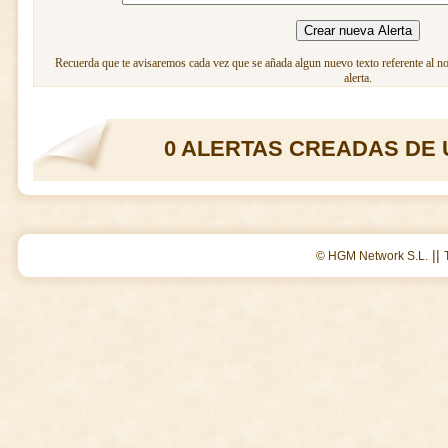
Recuerda que te avisaremos cada vez que se añada algun nuevo texto referente al n
alerta.
0 ALERTAS CREADAS DE 
||
© HGM Network S.L.