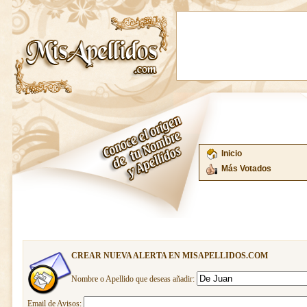
Inicio
Más Votados
CREAR NUEVA ALERTA EN MISAPELLIDOS.COM
Nombre o Apellido que deseas añadir:
Email de Avisos: