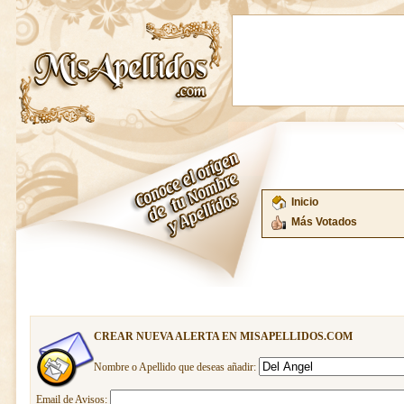
Inicio
Más Votados
CREAR NUEVA ALERTA EN MISAPELLIDOS.COM
Nombre o Apellido que deseas añadir:
Email de Avisos: