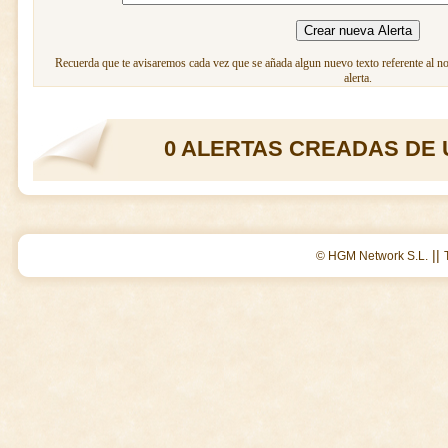
Recuerda que te avisaremos cada vez que se añada algun nuevo texto referente al n
alerta.
0 ALERTAS CREADAS DE 
||
© HGM Network S.L.