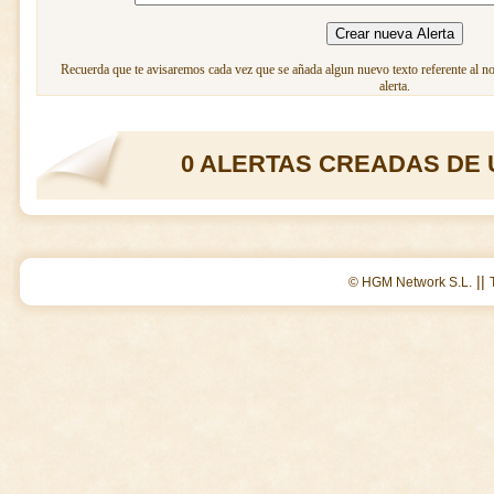
Recuerda que te avisaremos cada vez que se añada algun nuevo texto referente al n
alerta.
0 ALERTAS CREADAS DE 
||
© HGM Network S.L.