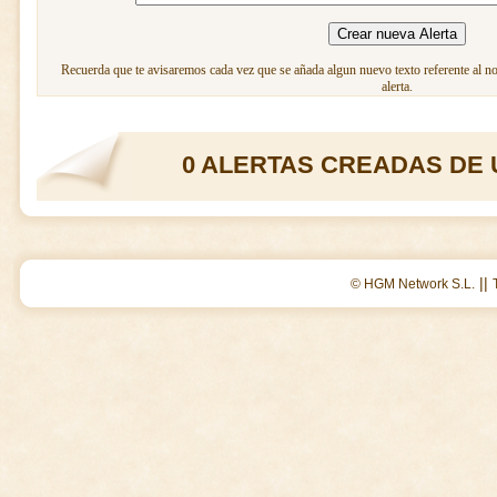
Recuerda que te avisaremos cada vez que se añada algun nuevo texto referente al n
alerta.
0 ALERTAS CREADAS DE 
||
© HGM Network S.L.