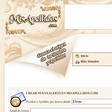
Inicio
Más Votados
CREAR NUEVA ALERTA EN MISAPELLIDOS.COM
Nombre o Apellido que deseas añadir:
Email de Avisos: