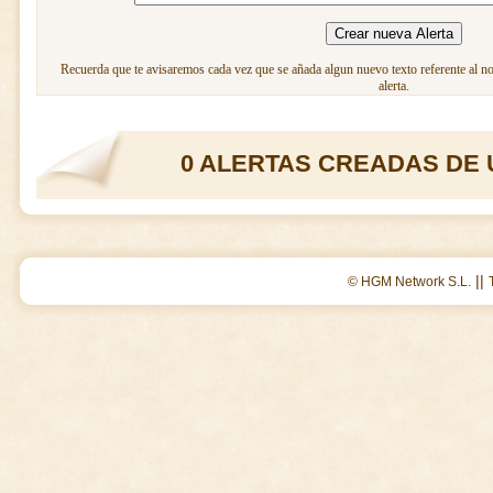
Recuerda que te avisaremos cada vez que se añada algun nuevo texto referente al n
alerta.
0 ALERTAS CREADAS DE 
||
© HGM Network S.L.