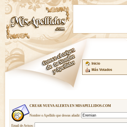
Inicio
Más Votados
CREAR NUEVA ALERTA EN MISAPELLIDOS.COM
Nombre o Apellido que deseas añadir:
Email de Avisos: