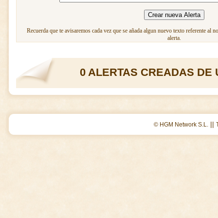
Recuerda que te avisaremos cada vez que se añada algun nuevo texto referente al n
alerta.
0 ALERTAS CREADAS DE 
||
© HGM Network S.L.