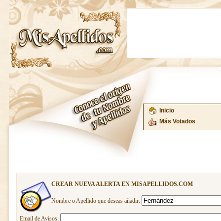
Inicio
Más Votados
CREAR NUEVA ALERTA EN MISAPELLIDOS.COM
Nombre o Apellido que deseas añadir:
Email de Avisos: