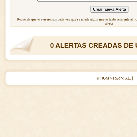
Recuerda que te avisaremos cada vez que se añada algun nuevo texto referente al n
alerta.
0 ALERTAS CREADAS DE 
||
© HGM Network S.L.