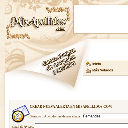
Inicio
Más Votados
CREAR NUEVA ALERTA EN MISAPELLIDOS.COM
Nombre o Apellido que deseas añadir:
Email de Avisos: