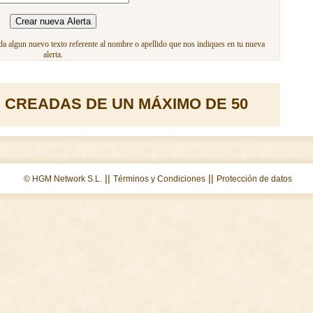
a algun nuevo texto referente al nombre o apellido que nos indiques en tu nueva
alerta.
 CREADAS DE UN MÁXIMO DE 50
||
||
© HGM Network S.L.
Términos y Condiciones
Protección de datos