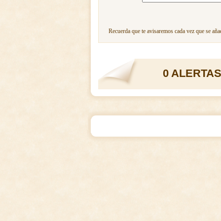
Recuerda que te avisaremos cada vez que se añad
0 ALERTAS