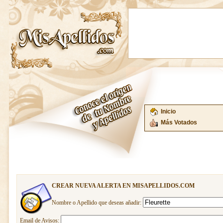
Inicio
Más Votados
CREAR NUEVA ALERTA EN MISAPELLIDOS.COM
Nombre o Apellido que deseas añadir:
Email de Avisos: