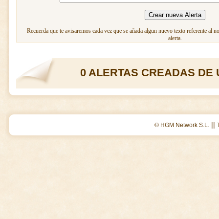
Recuerda que te avisaremos cada vez que se añada algun nuevo texto referente al n
alerta.
0 ALERTAS CREADAS DE 
||
© HGM Network S.L.