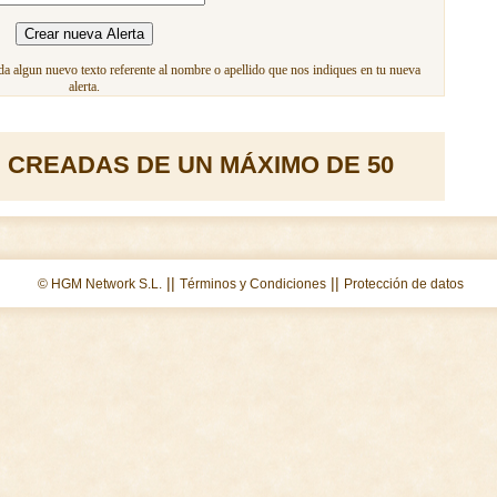
a algun nuevo texto referente al nombre o apellido que nos indiques en tu nueva
alerta.
 CREADAS DE UN MÁXIMO DE 50
||
||
© HGM Network S.L.
Términos y Condiciones
Protección de datos