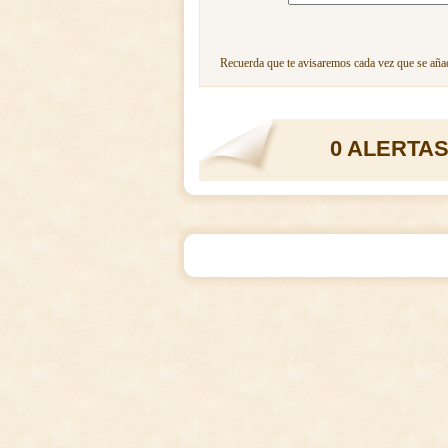
Recuerda que te avisaremos cada vez que se añad
0 ALERTAS