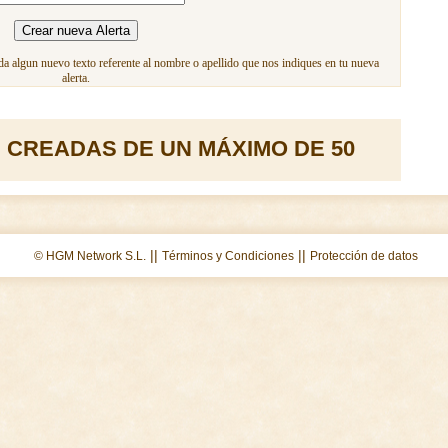
a algun nuevo texto referente al nombre o apellido que nos indiques en tu nueva
alerta.
 CREADAS DE UN MÁXIMO DE 50
||
||
© HGM Network S.L.
Términos y Condiciones
Protección de datos