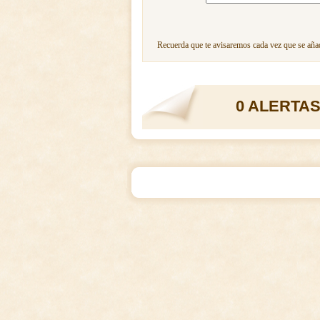
Recuerda que te avisaremos cada vez que se añad
0 ALERTAS