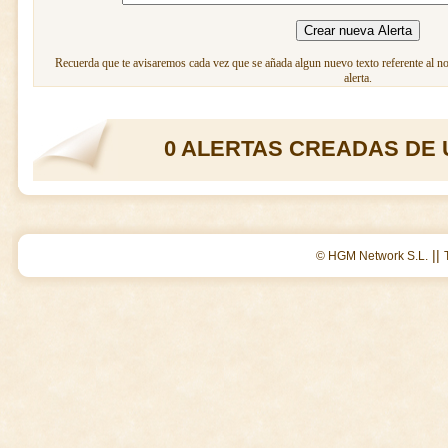
Recuerda que te avisaremos cada vez que se añada algun nuevo texto referente al n
alerta.
0 ALERTAS CREADAS DE 
||
© HGM Network S.L.