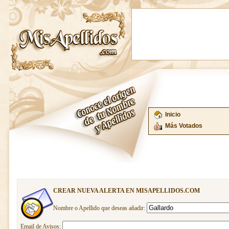
Inicio
Más Votados
CREAR NUEVA ALERTA EN MISAPELLIDOS.COM
Nombre o Apellido que deseas añadir:
Email de Avisos: