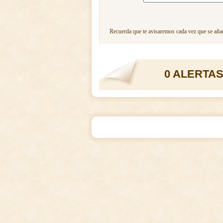
Recuerda que te avisaremos cada vez que se añad
0 ALERTAS