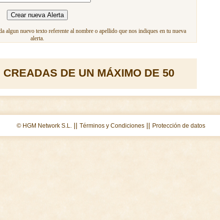
a algun nuevo texto referente al nombre o apellido que nos indiques en tu nueva
alerta.
 CREADAS DE UN MÁXIMO DE 50
||
||
© HGM Network S.L.
Términos y Condiciones
Protección de datos