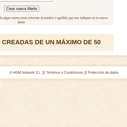
a algun nuevo texto referente al nombre o apellido que nos indiques en tu nueva
alerta.
 CREADAS DE UN MÁXIMO DE 50
||
||
© HGM Network S.L.
Términos y Condiciones
Protección de datos