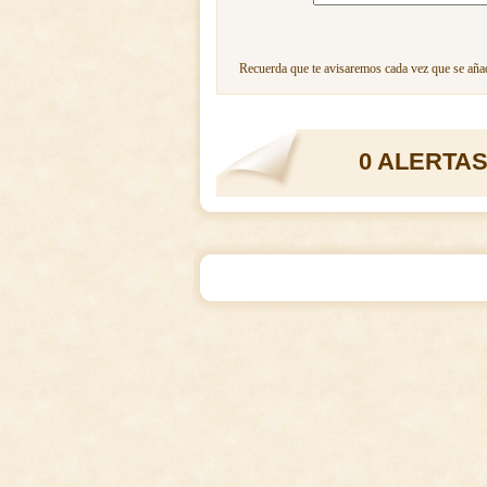
Recuerda que te avisaremos cada vez que se añad
0 ALERTAS