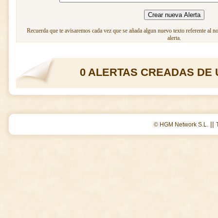
Recuerda que te avisaremos cada vez que se añada algun nuevo texto referente al n
alerta.
0 ALERTAS CREADAS DE 
||
© HGM Network S.L.