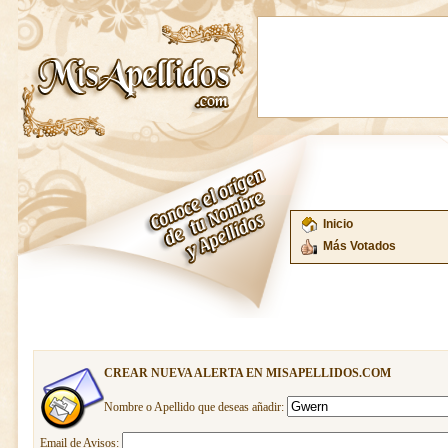
Inicio
Más Votados
CREAR NUEVA ALERTA EN MISAPELLIDOS.COM
Nombre o Apellido que deseas añadir:
Email de Avisos: