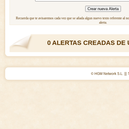
Recuerda que te avisaremos cada vez que se añada algun nuevo texto referente al n
alerta.
0 ALERTAS CREADAS DE 
||
© HGM Network S.L.