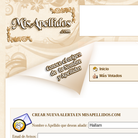
Inicio
Más Votados
CREAR NUEVA ALERTA EN MISAPELLIDOS.COM
Nombre o Apellido que deseas añadir:
Email de Avisos: