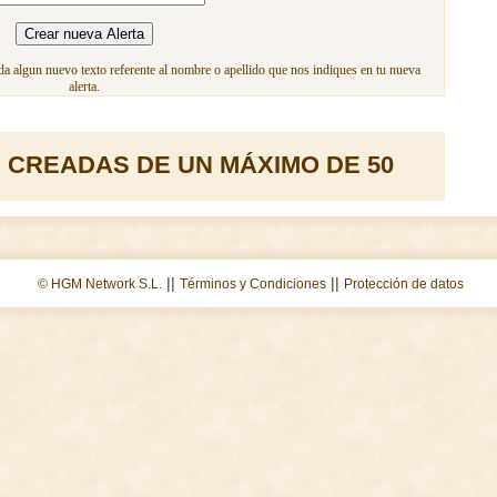
a algun nuevo texto referente al nombre o apellido que nos indiques en tu nueva
alerta.
 CREADAS DE UN MÁXIMO DE 50
||
||
© HGM Network S.L.
Términos y Condiciones
Protección de datos