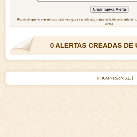
Recuerda que te avisaremos cada vez que se añada algun nuevo texto referente al n
alerta.
0 ALERTAS CREADAS DE 
||
© HGM Network S.L.