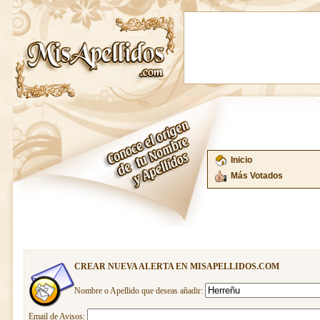
Inicio
Más Votados
CREAR NUEVA ALERTA EN MISAPELLIDOS.COM
Nombre o Apellido que deseas añadir:
Email de Avisos: