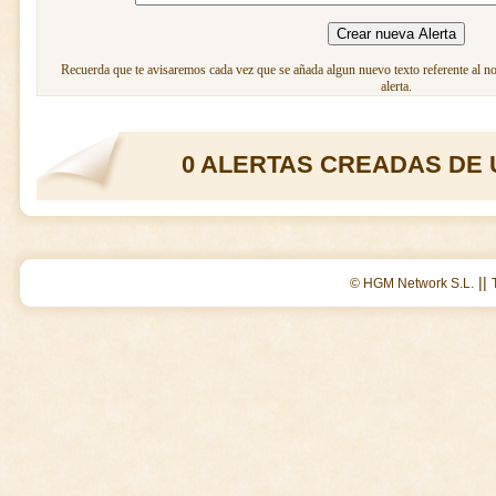
Recuerda que te avisaremos cada vez que se añada algun nuevo texto referente al n
alerta.
0 ALERTAS CREADAS DE 
||
© HGM Network S.L.