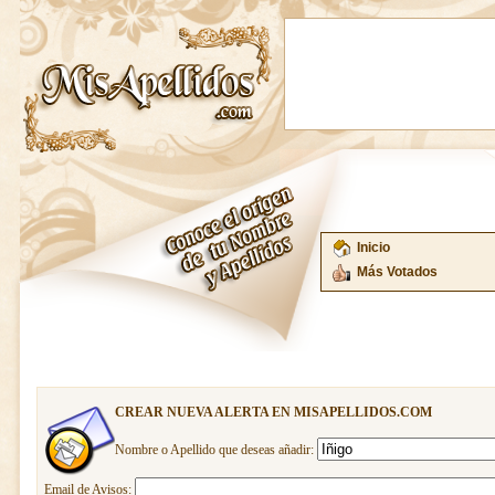
Inicio
Más Votados
CREAR NUEVA ALERTA EN MISAPELLIDOS.COM
Nombre o Apellido que deseas añadir:
Email de Avisos: