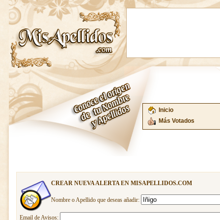
Inicio
Más Votados
CREAR NUEVA ALERTA EN MISAPELLIDOS.COM
Nombre o Apellido que deseas añadir:
Email de Avisos: