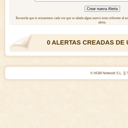
Recuerda que te avisaremos cada vez que se añada algun nuevo texto referente al n
alerta.
0 ALERTAS CREADAS DE 
||
© HGM Network S.L.