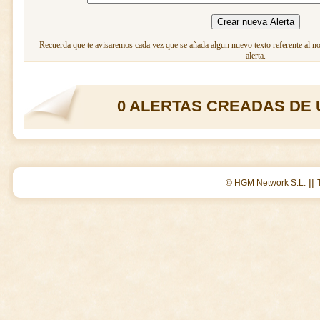
Recuerda que te avisaremos cada vez que se añada algun nuevo texto referente al n
alerta.
0 ALERTAS CREADAS DE 
||
© HGM Network S.L.