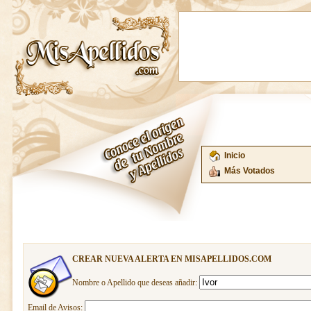
Inicio
Más Votados
CREAR NUEVA ALERTA EN MISAPELLIDOS.COM
Nombre o Apellido que deseas añadir:
Email de Avisos: