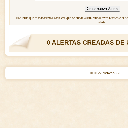
Recuerda que te avisaremos cada vez que se añada algun nuevo texto referente al n
alerta.
0 ALERTAS CREADAS DE 
||
© HGM Network S.L.