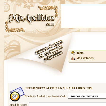
Inicio
Más Votados
CREAR NUEVA ALERTA EN MISAPELLIDOS.COM
Nombre o Apellido que deseas añadir:
Email de Avisos: