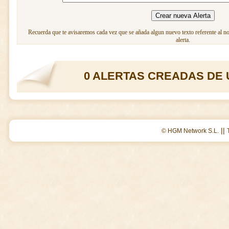
Recuerda que te avisaremos cada vez que se añada algun nuevo texto referente al n
alerta.
0 ALERTAS CREADAS DE 
||
© HGM Network S.L.