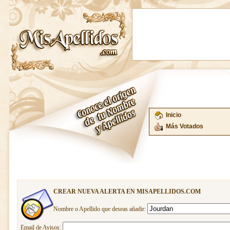
Inicio
Más Votados
CREAR NUEVA ALERTA EN MISAPELLIDOS.COM
Nombre o Apellido que deseas añadir:
Email de Avisos: