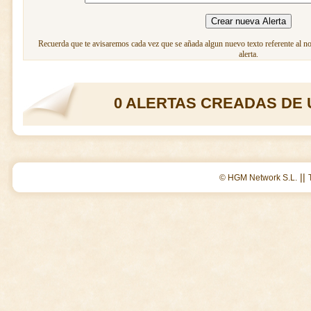
Recuerda que te avisaremos cada vez que se añada algun nuevo texto referente al n
alerta.
0 ALERTAS CREADAS DE 
||
© HGM Network S.L.