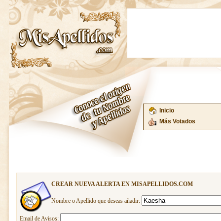
Inicio
Más Votados
CREAR NUEVA ALERTA EN MISAPELLIDOS.COM
Nombre o Apellido que deseas añadir:
Email de Avisos: