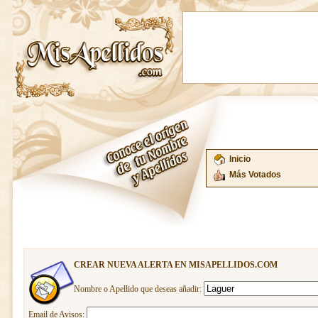
Inicio
Más Votados
CREAR NUEVA ALERTA EN MISAPELLIDOS.COM
Nombre o Apellido que deseas añadir:
Email de Avisos: