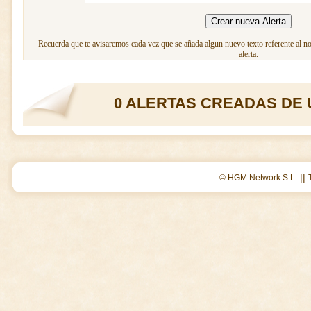
Recuerda que te avisaremos cada vez que se añada algun nuevo texto referente al n
alerta.
0 ALERTAS CREADAS DE 
||
© HGM Network S.L.