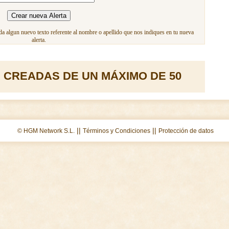
a algun nuevo texto referente al nombre o apellido que nos indiques en tu nueva
alerta.
 CREADAS DE UN MÁXIMO DE 50
||
||
© HGM Network S.L.
Términos y Condiciones
Protección de datos