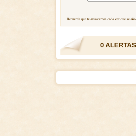
Recuerda que te avisaremos cada vez que se añad
0 ALERTAS