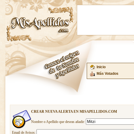
Inicio
Más Votados
CREAR NUEVA ALERTA EN MISAPELLIDOS.COM
Nombre o Apellido que deseas añadir:
Email de Avisos: