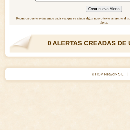
Recuerda que te avisaremos cada vez que se añada algun nuevo texto referente al n
alerta.
0 ALERTAS CREADAS DE 
||
© HGM Network S.L.