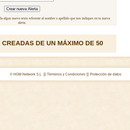
a algun nuevo texto referente al nombre o apellido que nos indiques en tu nueva
alerta.
 CREADAS DE UN MÁXIMO DE 50
||
||
© HGM Network S.L.
Términos y Condiciones
Protección de datos