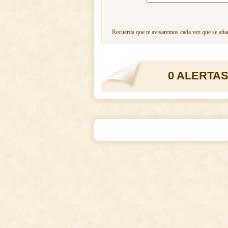
Recuerda que te avisaremos cada vez que se añad
0 ALERTAS