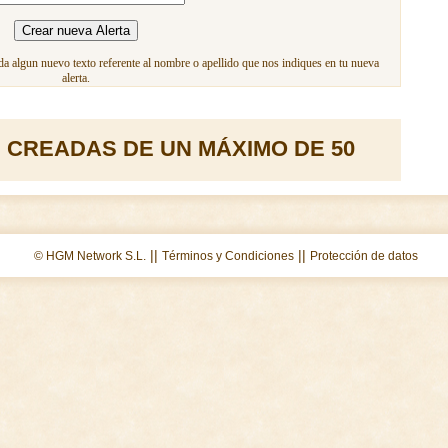
a algun nuevo texto referente al nombre o apellido que nos indiques en tu nueva
alerta.
 CREADAS DE UN MÁXIMO DE 50
||
||
© HGM Network S.L.
Términos y Condiciones
Protección de datos