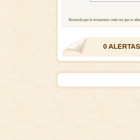
Recuerda que te avisaremos cada vez que se añad
0 ALERTAS