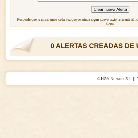
Recuerda que te avisaremos cada vez que se añada algun nuevo texto referente al n
alerta.
0 ALERTAS CREADAS DE 
||
© HGM Network S.L.