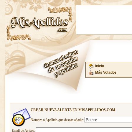
Inicio
Más Votados
CREAR NUEVA ALERTA EN MISAPELLIDOS.COM
Nombre o Apellido que deseas añadir:
Email de Avisos: