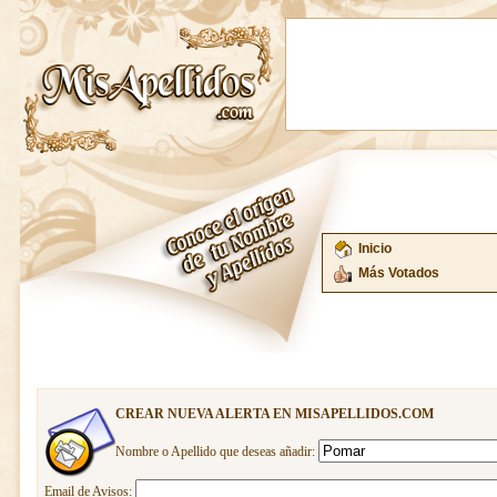
Inicio
Más Votados
CREAR NUEVA ALERTA EN MISAPELLIDOS.COM
Nombre o Apellido que deseas añadir:
Email de Avisos: