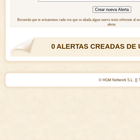
Recuerda que te avisaremos cada vez que se añada algun nuevo texto referente al n
alerta.
0 ALERTAS CREADAS DE 
||
© HGM Network S.L.