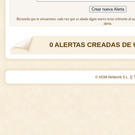
Recuerda que te avisaremos cada vez que se añada algun nuevo texto referente al n
alerta.
0 ALERTAS CREADAS DE 
||
© HGM Network S.L.