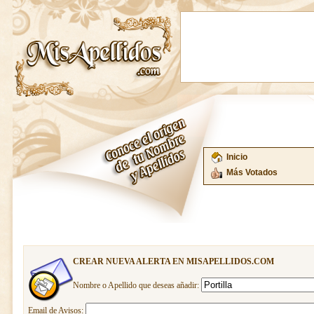
Inicio
Más Votados
CREAR NUEVA ALERTA EN MISAPELLIDOS.COM
Nombre o Apellido que deseas añadir:
Email de Avisos: