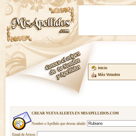
Inicio
Más Votados
CREAR NUEVA ALERTA EN MISAPELLIDOS.COM
Nombre o Apellido que deseas añadir:
Email de Avisos: