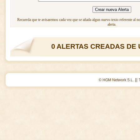
Recuerda que te avisaremos cada vez que se añada algun nuevo texto referente al n
alerta.
0 ALERTAS CREADAS DE 
||
© HGM Network S.L.