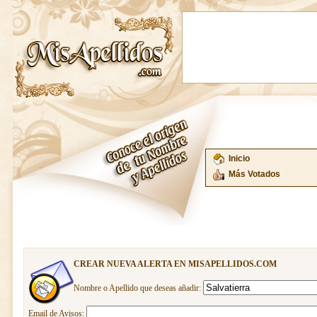
Inicio
Más Votados
CREAR NUEVA ALERTA EN MISAPELLIDOS.COM
Nombre o Apellido que deseas añadir:
Email de Avisos: