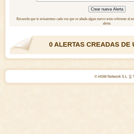
Recuerda que te avisaremos cada vez que se añada algun nuevo texto referente al n
alerta.
0 ALERTAS CREADAS DE 
||
© HGM Network S.L.