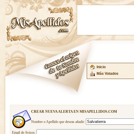
Inicio
Más Votados
CREAR NUEVA ALERTA EN MISAPELLIDOS.COM
Nombre o Apellido que deseas añadir:
Email de Avisos: