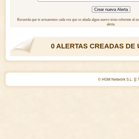
Recuerda que te avisaremos cada vez que se añada algun nuevo texto referente al n
alerta.
0 ALERTAS CREADAS DE 
||
© HGM Network S.L.