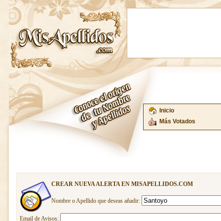
Inicio
Más Votados
CREAR NUEVA ALERTA EN MISAPELLIDOS.COM
Nombre o Apellido que deseas añadir:
Email de Avisos: