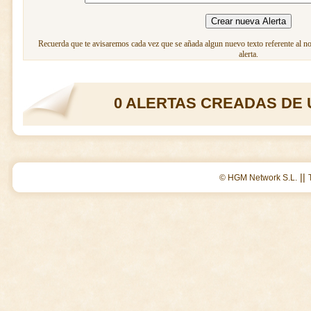
Recuerda que te avisaremos cada vez que se añada algun nuevo texto referente al n
alerta.
0 ALERTAS CREADAS DE 
||
© HGM Network S.L.