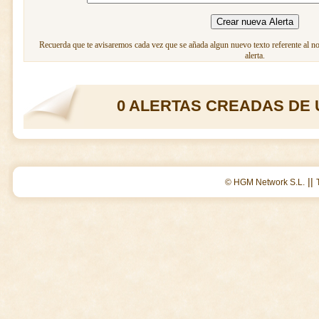
Recuerda que te avisaremos cada vez que se añada algun nuevo texto referente al n
alerta.
0 ALERTAS CREADAS DE 
||
© HGM Network S.L.