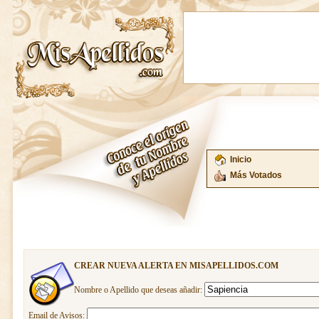
Inicio
Más Votados
CREAR NUEVA ALERTA EN MISAPELLIDOS.COM
Nombre o Apellido que deseas añadir:
Email de Avisos: