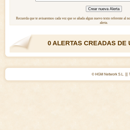
Recuerda que te avisaremos cada vez que se añada algun nuevo texto referente al n
alerta.
0 ALERTAS CREADAS DE 
||
© HGM Network S.L.