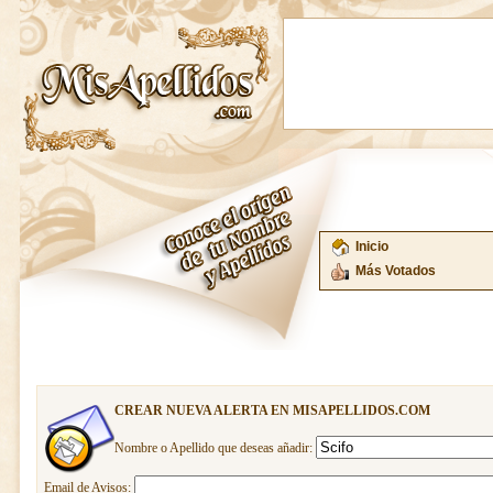
Inicio
Más Votados
CREAR NUEVA ALERTA EN MISAPELLIDOS.COM
Nombre o Apellido que deseas añadir:
Email de Avisos: