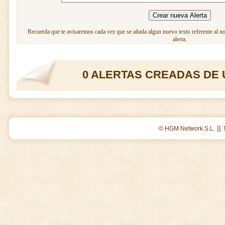
Recuerda que te avisaremos cada vez que se añada algun nuevo texto referente al n
alerta.
0 ALERTAS CREADAS DE 
||
© HGM Network S.L.