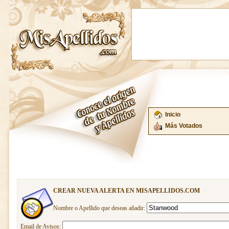
Inicio
Más Votados
CREAR NUEVA ALERTA EN MISAPELLIDOS.COM
Nombre o Apellido que deseas añadir:
Email de Avisos: