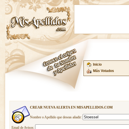
Inicio
Más Votados
CREAR NUEVA ALERTA EN MISAPELLIDOS.COM
Nombre o Apellido que deseas añadir:
Email de Avisos: