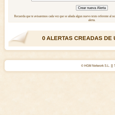
Recuerda que te avisaremos cada vez que se añada algun nuevo texto referente al n
alerta.
0 ALERTAS CREADAS DE 
||
© HGM Network S.L.