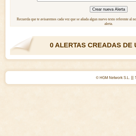
Recuerda que te avisaremos cada vez que se añada algun nuevo texto referente al n
alerta.
0 ALERTAS CREADAS DE 
||
© HGM Network S.L.