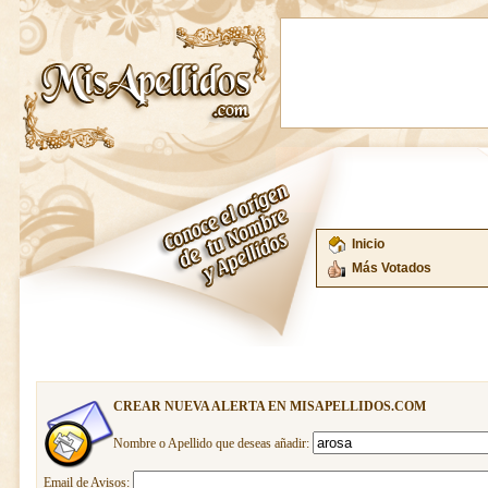
Inicio
Más Votados
CREAR NUEVA ALERTA EN MISAPELLIDOS.COM
Nombre o Apellido que deseas añadir:
Email de Avisos: