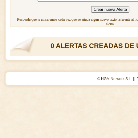
Recuerda que te avisaremos cada vez que se añada algun nuevo texto referente al n
alerta.
0 ALERTAS CREADAS DE 
||
© HGM Network S.L.