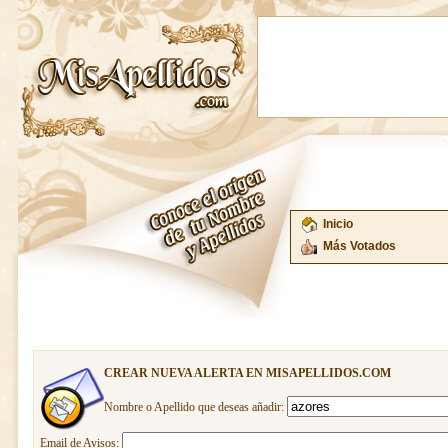
Inicio
Más Votados
CREAR NUEVA ALERTA EN MISAPELLIDOS.COM
Nombre o Apellido que deseas añadir:
Email de Avisos: