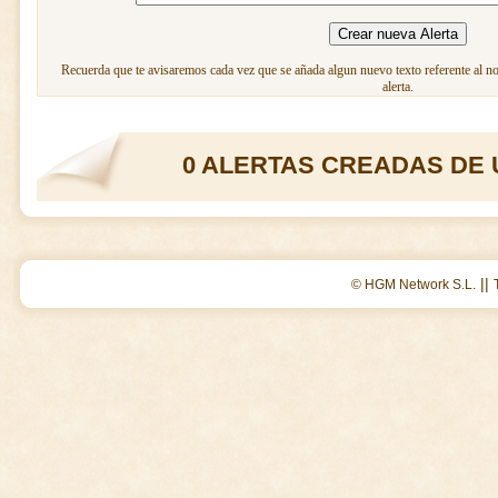
Recuerda que te avisaremos cada vez que se añada algun nuevo texto referente al n
alerta.
0 ALERTAS CREADAS DE 
||
© HGM Network S.L.