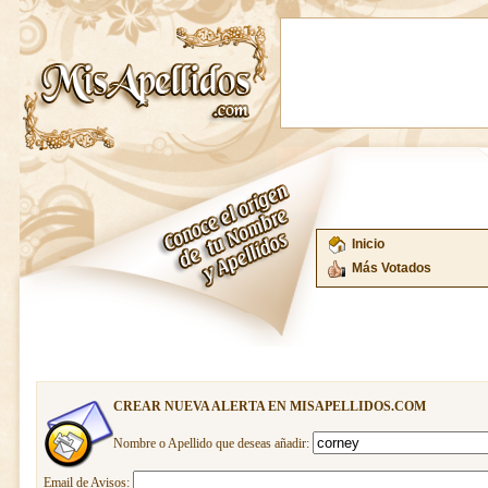
Inicio
Más Votados
CREAR NUEVA ALERTA EN MISAPELLIDOS.COM
Nombre o Apellido que deseas añadir:
Email de Avisos: