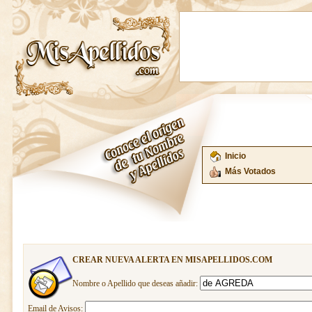
Inicio
Más Votados
CREAR NUEVA ALERTA EN MISAPELLIDOS.COM
Nombre o Apellido que deseas añadir:
Email de Avisos: