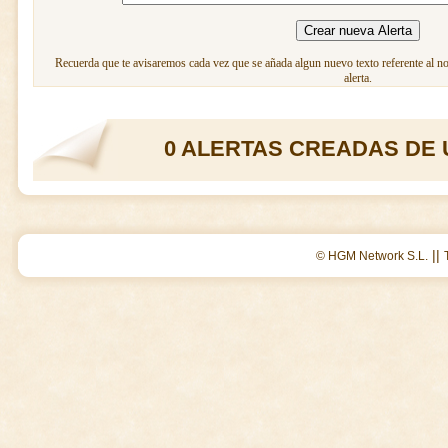
Recuerda que te avisaremos cada vez que se añada algun nuevo texto referente al n
alerta.
0 ALERTAS CREADAS DE 
||
© HGM Network S.L.