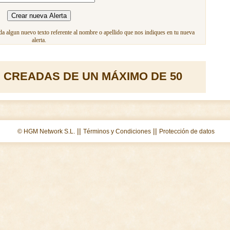
a algun nuevo texto referente al nombre o apellido que nos indiques en tu nueva
alerta.
 CREADAS DE UN MÁXIMO DE 50
||
||
© HGM Network S.L.
Términos y Condiciones
Protección de datos