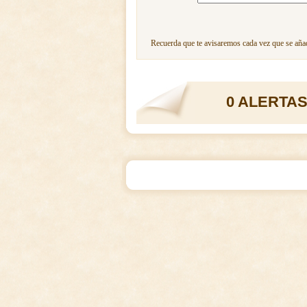
Recuerda que te avisaremos cada vez que se añad
0 ALERTAS