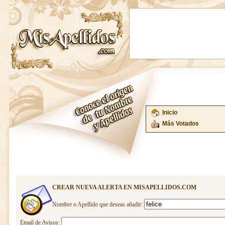
Inicio
Más Votados
CREAR NUEVA ALERTA EN MISAPELLIDOS.COM
Nombre o Apellido que deseas añadir:
Email de Avisos: