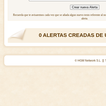
Recuerda que te avisaremos cada vez que se añada algun nuevo texto referente al n
alerta.
0 ALERTAS CREADAS DE 
||
© HGM Network S.L.